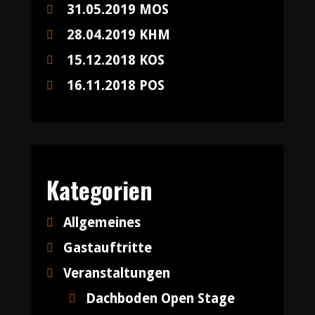
31.05.2019 MOS
28.04.2019 KHM
15.12.2018 KOS
16.11.2018 POS
Kategorien
Allgemeines
Gastauftritte
Veranstaltungen
Dachboden Open Stage