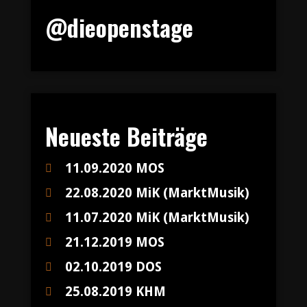
@dieopenstage
Neueste Beiträge
11.09.2020 MOS
22.08.2020 MiK (MarktMusik)
11.07.2020 MiK (MarktMusik)
21.12.2019 MOS
02.10.2019 DOS
25.08.2019 KHM