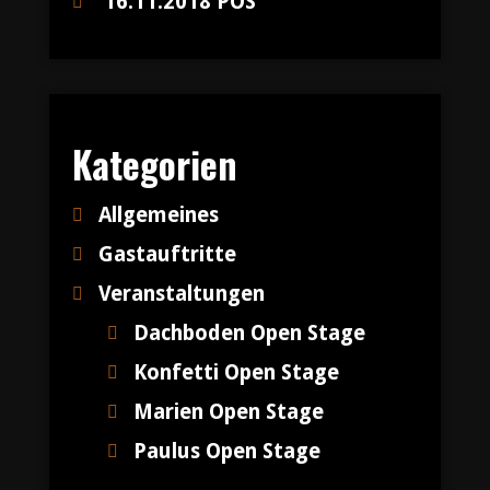
16.11.2018 POS
Kategorien
Allgemeines
Gastauftritte
Veranstaltungen
Dachboden Open Stage
Konfetti Open Stage
Marien Open Stage
Paulus Open Stage