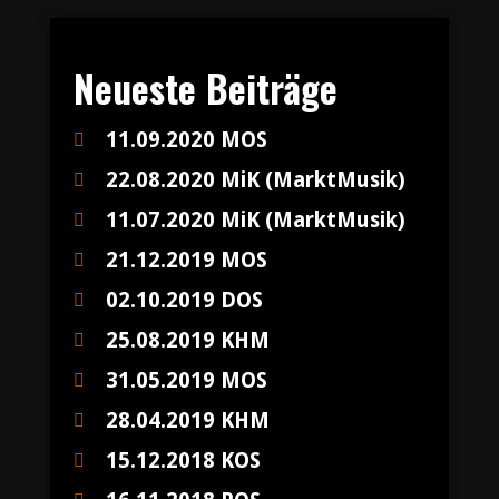
Neueste Beiträge
11.09.2020 MOS
22.08.2020 MiK (MarktMusik)
11.07.2020 MiK (MarktMusik)
21.12.2019 MOS
02.10.2019 DOS
25.08.2019 KHM
31.05.2019 MOS
28.04.2019 KHM
15.12.2018 KOS